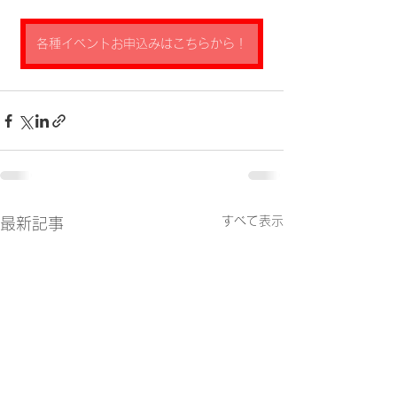
各種イベントお申込みはこちらから！
すべて表示
最新記事