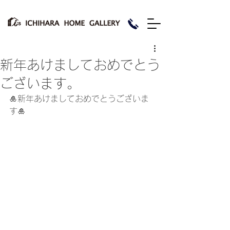
新年あけましておめでとう
ございます。
🎍新年あけましておめでとうございま
す🎍