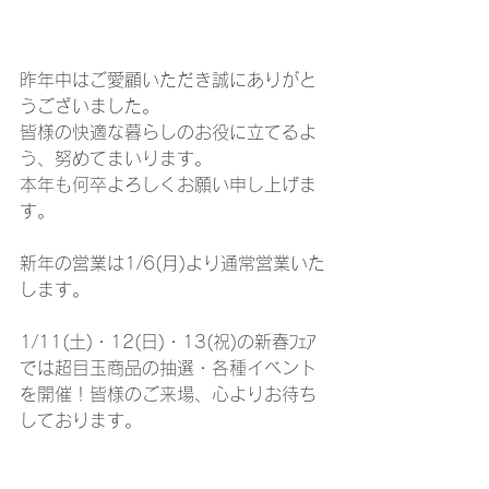
昨年中はご愛顧いただき誠にありがと
うございました。
皆様の快適な暮らしのお役に立てるよ
う、努めてまいります。
本年も何卒よろしくお願い申し上げま
す。
新年の営業は1/6(月)より通常営業いた
します。
1/11(土)・12(日)・13(祝)の新春ﾌｪｱ
では超目玉商品の抽選・各種イベント
を開催！皆様のご来場、心よりお待ち
しております。