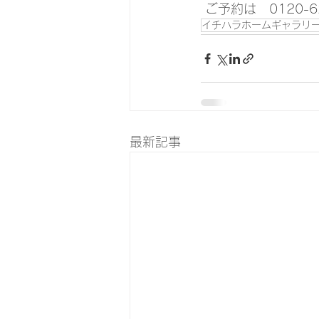
 ご予約は　0120
イチハラホームギャラリ
最新記事