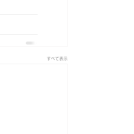
すべて表示