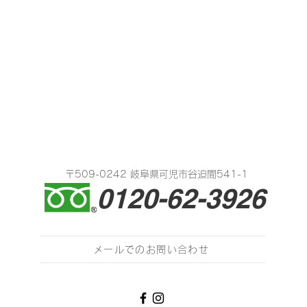
〒509-0242 岐阜県可児市谷迫間541-1
0120-62-3926
メールでのお問い合わせ