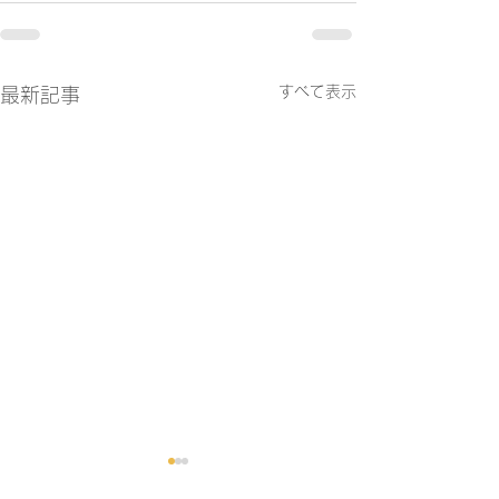
すべて表示
最新記事