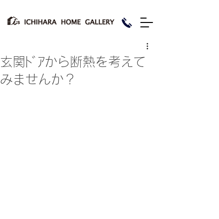
玄関ﾄﾞｱから断熱を考えて
みませんか？