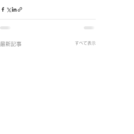
すべて表示
最新記事