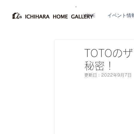
HOME
イベント情
TOTOの
秘密！
更新日：
2022年9月7日