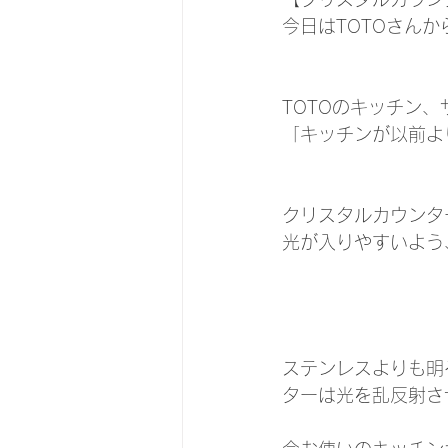
今日はTOTOさん
TOTOのキッチン
「キッチンが以前よ
クリスタルカウンタ
光が入りやすいよう
ステンレスよりも明
ターは光を乱反射さ