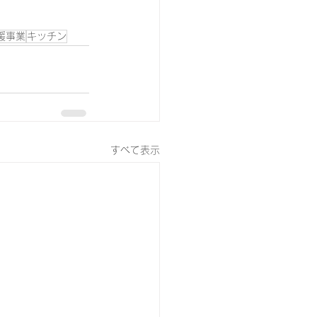
援事業
キッチン
すべて表示