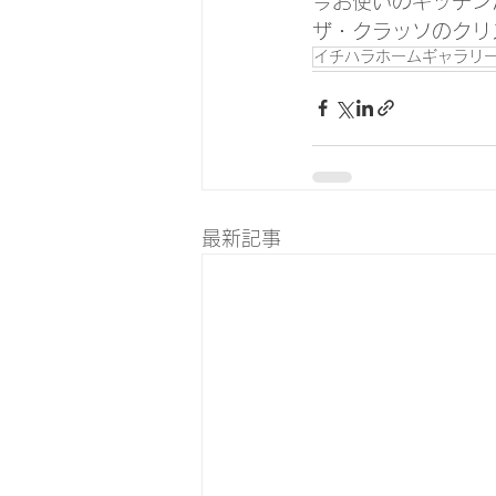
今お使いのキッチン
ザ・クラッソのクリ
イチハラホームギャラリ
最新記事