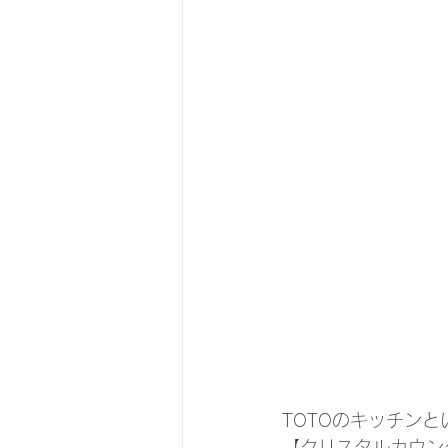
TOTOのキッチン
【クリスタルカウン