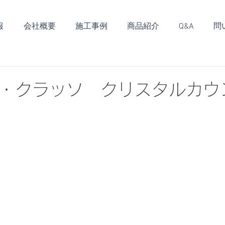
報
会社概要
施工事例
商品紹介
Q&A
問
ザ・クラッソ クリスタルカウ