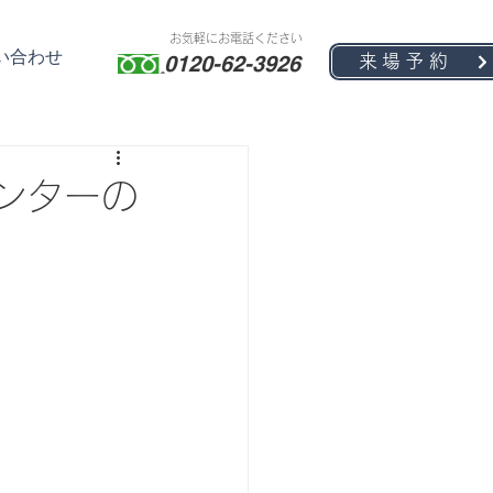
お気軽にお電話ください
い合わせ
0120-62-3926
来場予約
ンターの