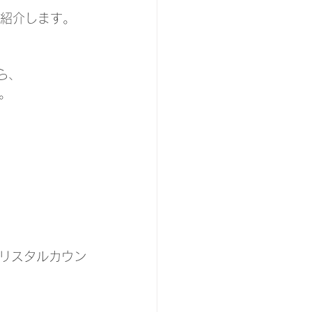
ご紹介します。
ら、
。
リスタルカウン