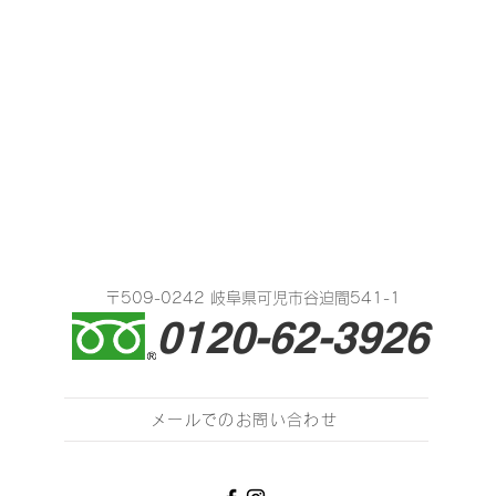
〒509-0242 岐阜県可児市谷迫間541-1
0120-62-3926
メールでのお問い合わせ